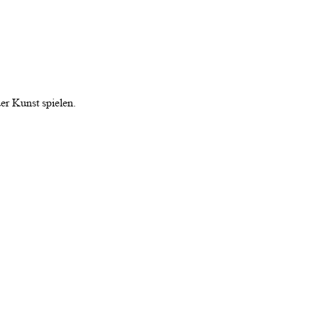
er Kunst spielen.