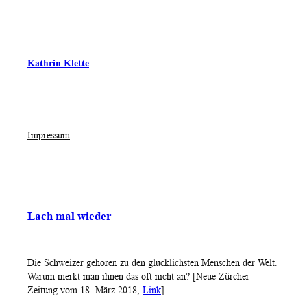
Kathrin Klette
Impressum
Lach mal wieder
Die Schweizer gehören zu den glücklichsten Menschen der Welt.
Warum merkt man ihnen das oft nicht an? [Neue Zürcher
Zeitung vom 18. März 2018,
Link
]