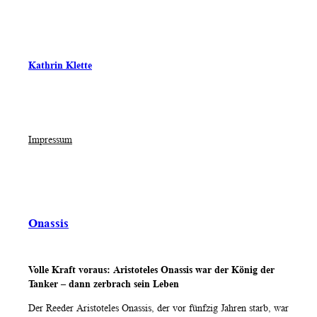
Kathrin Klette
Impressum
Onassis
Volle Kraft voraus: Aristoteles Onassis war der König der
Tanker – dann zerbrach sein Leben
Der Reeder Aristoteles Onassis, der vor fünfzig Jahren starb, war