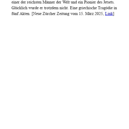
einer der reichsten Männer der Welt und ein Pionier des Jetsets.
Glücklich wurde er trotzdem nicht. Eine griechische Tragödie in
fünf Akten. [Neue Zürcher Zeitung vom 15. März 2025,
Link
]